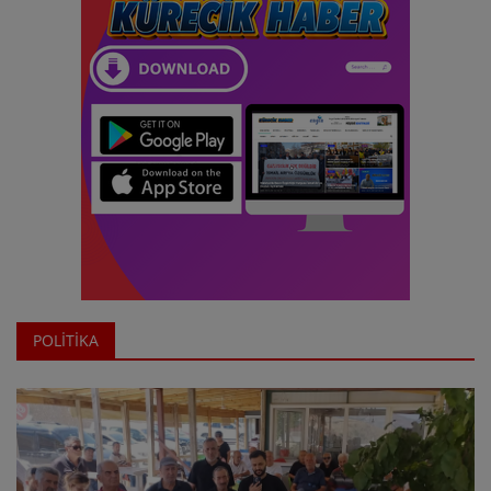
POLİTİKA